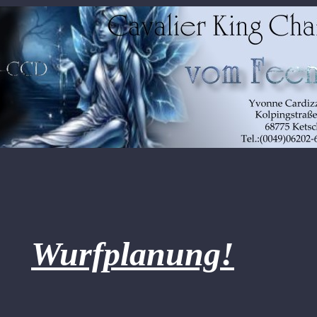
Wurfplanung!